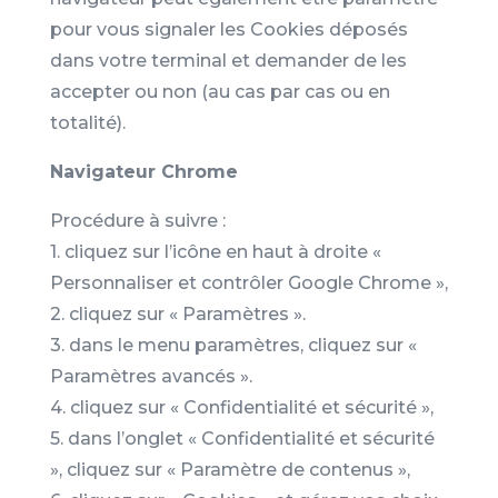
pour vous signaler les Cookies déposés
dans votre terminal et demander de les
accepter ou non (au cas par cas ou en
totalité).
Navigateur Chrome
Procédure à suivre :
1. cliquez sur l’icône en haut à droite «
Personnaliser et contrôler Google Chrome »,
2. cliquez sur « Paramètres ».
3. dans le menu paramètres, cliquez sur «
Paramètres avancés ».
4. cliquez sur « Confidentialité et sécurité »,
5. dans l’onglet « Confidentialité et sécurité
», cliquez sur « Paramètre de contenus »,