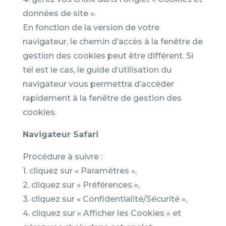
données de site ».
En fonction de la version de votre
navigateur, le chemin d’accès à la fenêtre de
gestion des cookies peut être différent. Si
tel est le cas, le guide d’utilisation du
navigateur vous permettra d’accéder
rapidement à la fenêtre de gestion des
cookies.
Navigateur Safari
Procédure à suivre :
1. cliquez sur « Paramètres »,
2. cliquez sur « Préférences »,
3. cliquez sur « Confidentialité/Sécurité »,
4. cliquez sur « Afficher les Cookies » et