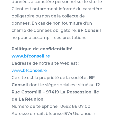
données à caractère personnel sur le site, le
Client est notamment informé du caractère
obligatoire ou non de la collecte de
données. En cas de non fourniture d’un
champ de données obligatoire,
BF Conseil
ne pourra accomplir ses prestations.
Politique de confidentialité
www.bfconseil.re
L’adresse de notre site Web est :
www.bfconseil.re
Ce site est la propriété de la société :
BF
Conseil
dont le siège social est situé au
12
Rue Cotomilli – 97419 La Possession, Ile
de La Réunion.
Numéro de téléphone : 0692 86 07 00
Adresse e-mail : bfconseil974@orange.fr