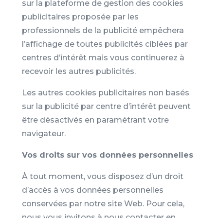
sur la plateforme de gestion des cookies
publicitaires proposée par les
professionnels de la publicité empêchera
l’affichage de toutes publicités ciblées par
centres d’intérêt mais vous continuerez à
recevoir les autres publicités.
Les autres cookies publicitaires non basés
sur la publicité par centre d’intérêt peuvent
être désactivés en paramétrant votre
navigateur.
Vos droits sur vos données personnelles
À tout moment, vous disposez d’un droit
d’accès à vos données personnelles
conservées par notre site Web. Pour cela,
nous vous invitons à nous contacter en