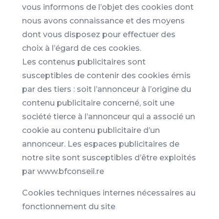
vous informons de l’objet des cookies dont
nous avons connaissance et des moyens
dont vous disposez pour effectuer des
choix à l’égard de ces cookies.
Les contenus publicitaires sont
susceptibles de contenir des cookies émis
par des tiers : soit l’annonceur à l’origine du
contenu publicitaire concerné, soit une
société tierce à l’annonceur qui a associé un
cookie au contenu publicitaire d’un
annonceur. Les espaces publicitaires de
notre site sont susceptibles d’être exploités
par www.bfconseil.re
Cookies techniques internes nécessaires au
fonctionnement du site