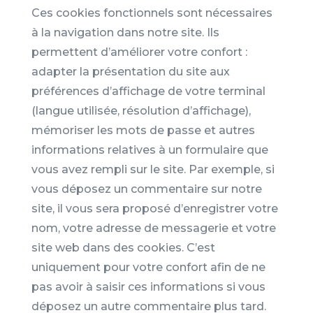
Ces cookies fonctionnels sont nécessaires
à la navigation dans notre site. Ils
permettent d’améliorer votre confort :
adapter la présentation du site aux
préférences d’affichage de votre terminal
(langue utilisée, résolution d’affichage),
mémoriser les mots de passe et autres
informations relatives à un formulaire que
vous avez rempli sur le site. Par exemple, si
vous déposez un commentaire sur notre
site, il vous sera proposé d’enregistrer votre
nom, votre adresse de messagerie et votre
site web dans des cookies. C’est
uniquement pour votre confort afin de ne
pas avoir à saisir ces informations si vous
déposez un autre commentaire plus tard.