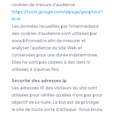
cookies de mesure d’audience :
https://tools.google.com/dlpage/gaoptout?
hl=fr
Les données recueillies par l’intermédiaire
des cookies d’audience sont utilisées par
www.bfconseil.re afin de mesurer et
analyser l’audience du site Web et
conservées pour une durée indéterminée.
Elles ne sont pas cédées à des tiers ni
utilisées à d’autres fins.
Sécurité des adresses ip
Les adresses IP des visiteurs du site sont
utilisées pour vérifier qu’elles n’ont pas pour
objectif de lui nuire. Le but est de protéger
le site de toute sorte d’attaque : force brute,