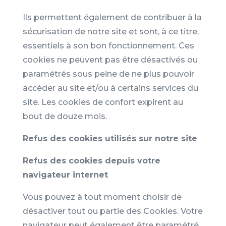
Ils permettent également de contribuer à la
sécurisation de notre site et sont, à ce titre,
essentiels à son bon fonctionnement. Ces
cookies ne peuvent pas être désactivés ou
paramétrés sous peine de ne plus pouvoir
accéder au site et/ou à certains services du
site. Les cookies de confort expirent au
bout de douze mois.
Refus des cookies utilisés sur notre site
Refus des cookies depuis votre
navigateur internet
Vous pouvez à tout moment choisir de
désactiver tout ou partie des Cookies. Votre
navigateur peut également être paramétré