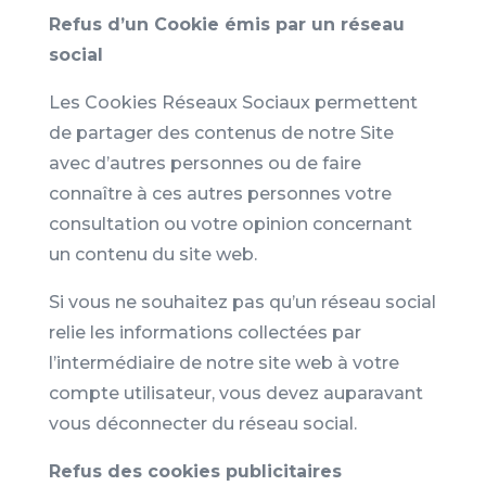
Refus d’un Cookie émis par un réseau
social
Les Cookies Réseaux Sociaux permettent
de partager des contenus de notre Site
avec d’autres personnes ou de faire
connaître à ces autres personnes votre
consultation ou votre opinion concernant
un contenu du site web.
Si vous ne souhaitez pas qu’un réseau social
relie les informations collectées par
l’intermédiaire de notre site web à votre
compte utilisateur, vous devez auparavant
vous déconnecter du réseau social.
Refus des cookies publicitaires