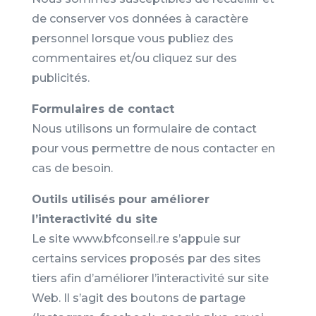
de conserver vos données à caractère
personnel lorsque vous publiez des
commentaires et/ou cliquez sur des
publicités.
Formulaires de contact
Nous utilisons un formulaire de contact
pour vous permettre de nous contacter en
cas de besoin.
Outils utilisés pour améliorer
l’interactivité du site
Le site www.bfconseil.re s’appuie sur
certains services proposés par des sites
tiers afin d’améliorer l’interactivité sur site
Web. Il s’agit des boutons de partage