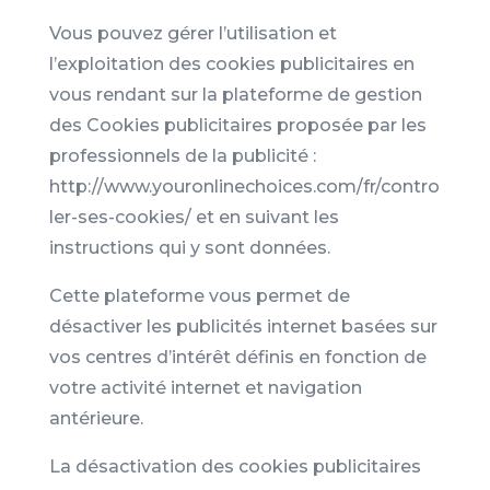
Vous pouvez gérer l’utilisation et
l’exploitation des cookies publicitaires en
vous rendant sur la plateforme de gestion
des Cookies publicitaires proposée par les
professionnels de la publicité :
http://www.youronlinechoices.com/fr/contro
ler-ses-cookies/ et en suivant les
instructions qui y sont données.
Cette plateforme vous permet de
désactiver les publicités internet basées sur
vos centres d’intérêt définis en fonction de
votre activité internet et navigation
antérieure.
La désactivation des cookies publicitaires