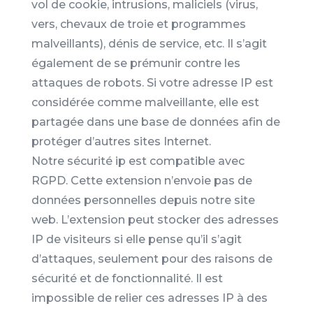
vol de cookie, intrusions, maliciels (virus,
vers, chevaux de troie et programmes
malveillants), dénis de service, etc. Il s’agit
également de se prémunir contre les
attaques de robots. Si votre adresse IP est
considérée comme malveillante, elle est
partagée dans une base de données afin de
protéger d’autres sites Internet.
Notre sécurité ip est compatible avec
RGPD. Cette extension n’envoie pas de
données personnelles depuis notre site
web. L’extension peut stocker des adresses
IP de visiteurs si elle pense qu’il s’agit
d’attaques, seulement pour des raisons de
sécurité et de fonctionnalité. Il est
impossible de relier ces adresses IP à des