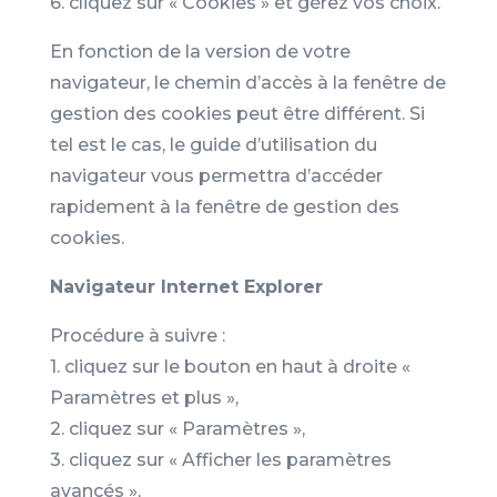
6. cliquez sur « Cookies » et gérez vos choix.
En fonction de la version de votre
navigateur, le chemin d’accès à la fenêtre de
gestion des cookies peut être différent. Si
tel est le cas, le guide d’utilisation du
navigateur vous permettra d’accéder
rapidement à la fenêtre de gestion des
cookies.
Navigateur Internet Explorer
Procédure à suivre :
1. cliquez sur le bouton en haut à droite «
Paramètres et plus »,
2. cliquez sur « Paramètres »,
3. cliquez sur « Afficher les paramètres
avancés »,