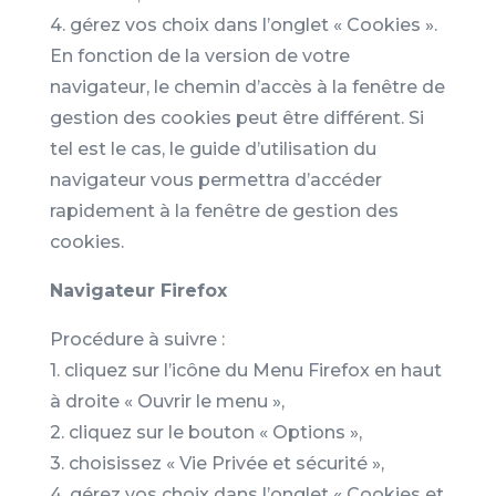
4. gérez vos choix dans l’onglet « Cookies ».
En fonction de la version de votre
navigateur, le chemin d’accès à la fenêtre de
gestion des cookies peut être différent. Si
tel est le cas, le guide d’utilisation du
navigateur vous permettra d’accéder
rapidement à la fenêtre de gestion des
cookies.
Navigateur Firefox
Procédure à suivre :
1. cliquez sur l’icône du Menu Firefox en haut
à droite « Ouvrir le menu »,
2. cliquez sur le bouton « Options »,
3. choisissez « Vie Privée et sécurité »,
4. gérez vos choix dans l’onglet « Cookies et