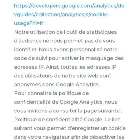
https://developers.google.com/analytics/de
vguides/collection/analyticsjs/cookie-
usage?hl=fr
Notre utilisation de l’outil de statistiques
d’audience ne nous permet pas de vous
identifier. Nous avons personnalisé notre
code de suivi pour activer le masquage des
adresses IP. Ainsi, toutes les adresses IP
des utilisateurs de notre site web sont
anonymes dans Google Analytics.
Pour connaître la politique de
confidentialité de Google Analytics, nous
vous invitons à consulter la page suivante :
Politique de confidentialité Google. Le lien
suivant vous permet d’enregistrer un cookie
dans votre navigateur afin de désactiver les