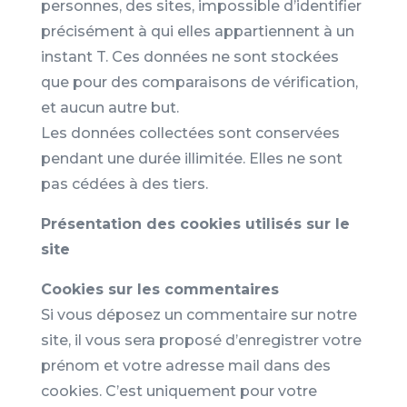
personnes, des sites, impossible d’identifier
précisément à qui elles appartiennent à un
instant T. Ces données ne sont stockées
que pour des comparaisons de vérification,
et aucun autre but.
Les données collectées sont conservées
pendant une durée illimitée. Elles ne sont
pas cédées à des tiers.
Présentation des cookies utilisés sur le
site
Cookies sur les commentaires
Si vous déposez un commentaire sur notre
site, il vous sera proposé d’enregistrer votre
prénom et votre adresse mail dans des
cookies. C’est uniquement pour votre