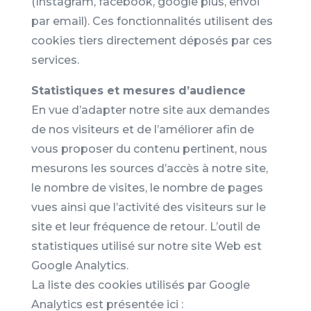
(Instagram, facebook, google plus, envoi
par email). Ces fonctionnalités utilisent des
cookies tiers directement déposés par ces
services.
Statistiques et mesures d’audience
En vue d’adapter notre site aux demandes
de nos visiteurs et de l’améliorer afin de
vous proposer du contenu pertinent, nous
mesurons les sources d’accès à notre site,
le nombre de visites, le nombre de pages
vues ainsi que l’activité des visiteurs sur le
site et leur fréquence de retour. L’outil de
statistiques utilisé sur notre site Web est
Google Analytics.
La liste des cookies utilisés par Google
Analytics est présentée ici :