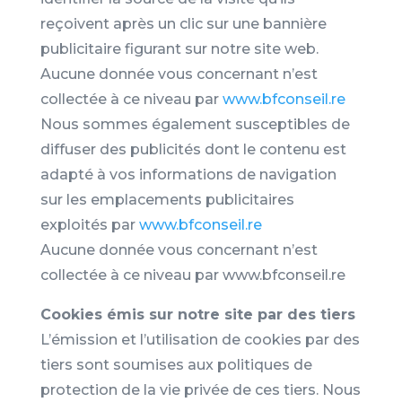
reçoivent après un clic sur une bannière
publicitaire figurant sur notre site web.
Aucune donnée vous concernant n’est
collectée à ce niveau par
www.bfconseil.re
Nous sommes également susceptibles de
diffuser des publicités dont le contenu est
adapté à vos informations de navigation
sur les emplacements publicitaires
exploités par
www.bfconseil.re
Aucune donnée vous concernant n’est
collectée à ce niveau par www.bfconseil.re
Cookies émis sur notre site par des tiers
L’émission et l’utilisation de cookies par des
tiers sont soumises aux politiques de
protection de la vie privée de ces tiers. Nous