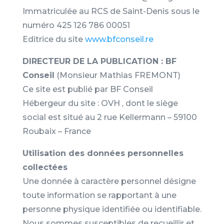
Immatriculée au RCS de Saint-Denis sous le
numéro 425 126 786 00051
Editrice du site
www.bfconseil.re
DIRECTEUR DE LA PUBLICATION : BF
Conseil
(Monsieur Mathias FREMONT)
Ce site est publié par BF Conseil
Hébergeur du site : OVH , dont le siège
social est situé au 2 rue Kellermann – 59100
Roubaix – France
Utilisation des données personnelles
collectées
Une donnée à caractère personnel désigne
toute information se rapportant à une
personne physique identifiée ou identifiable.
Nous sommes susceptibles de recueillir et