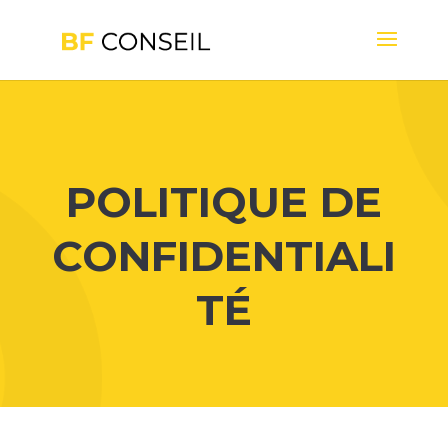
POLITIQUE DE
CONFIDENTIALI
TÉ