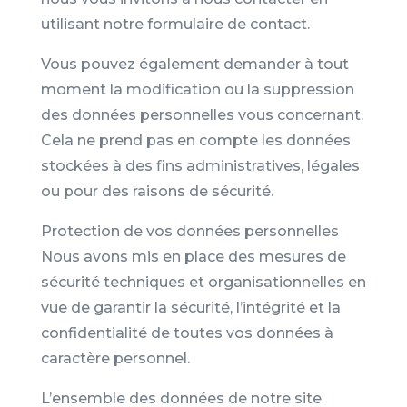
utilisant notre formulaire de contact.
Vous pouvez également demander à tout
moment la modification ou la suppression
des données personnelles vous concernant.
Cela ne prend pas en compte les données
stockées à des fins administratives, légales
ou pour des raisons de sécurité.
Protection de vos données personnelles
Nous avons mis en place des mesures de
sécurité techniques et organisationnelles en
vue de garantir la sécurité, l’intégrité et la
confidentialité de toutes vos données à
caractère personnel.
L’ensemble des données de notre site