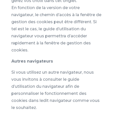
gérez vos choix dans cet onglet.
En fonction de la version de votre
navigateur, le chemin d’accès à la fenêtre de
gestion des cookies peut être différent. Si
tel est le cas, le guide d’utilisation du
navigateur vous permettra d’accéder
rapidement à la fenêtre de gestion des
cookies.
Autres navigateurs
Si vous utilisez un autre navigateur, nous
vous invitons à consulter le guide
d’utilisation du navigateur afin de
personnaliser le fonctionnement des
cookies dans ledit navigateur comme vous
le souhaitez.