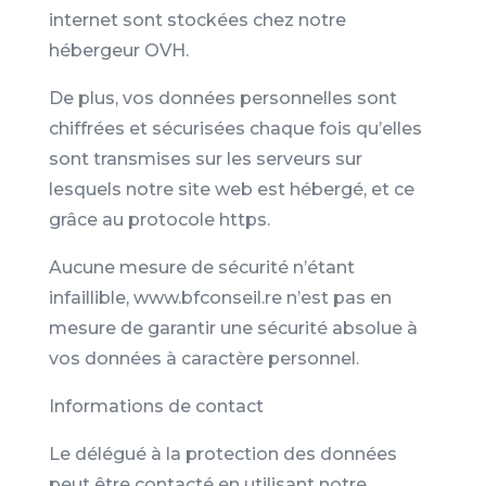
internet sont stockées chez notre
hébergeur OVH.
De plus, vos données personnelles sont
chiffrées et sécurisées chaque fois qu’elles
sont transmises sur les serveurs sur
lesquels notre site web est hébergé, et ce
grâce au protocole https.
Aucune mesure de sécurité n’étant
infaillible, www.bfconseil.re n’est pas en
mesure de garantir une sécurité absolue à
vos données à caractère personnel.
Informations de contact
Le délégué à la protection des données
peut être contacté en utilisant notre