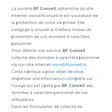
La société
BF Conseil
, détentrice du site
internet www.bfconseil.re est soucieuse de
la protection de votre vie privée. Elle
s’engage à assurer le meilleur niveau de
protection de vos données à caractère
personnel.
Pour délivrer son service,
BF Conseil
collecte des données à caractère personnel
via son site internet
www.bfconseil.re.
Cette rubrique a pour objet de vous
dispenser une information complète sur
l’usage qui est opéré par
BF Conseil
des
données à caractère personnel de ses
utilisateurs.
Dans les formulaires de collecte de