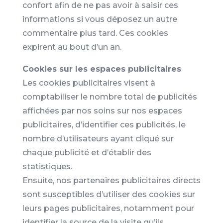
confort afin de ne pas avoir à saisir ces
informations si vous déposez un autre
commentaire plus tard. Ces cookies
expirent au bout d’un an.
Cookies sur les espaces publicitaires
Les cookies publicitaires visent à
comptabiliser le nombre total de publicités
affichées par nos soins sur nos espaces
publicitaires, d’identifier ces publicités, le
nombre d’utilisateurs ayant cliqué sur
chaque publicité et d’établir des
statistiques.
Ensuite, nos partenaires publicitaires directs
sont susceptibles d’utiliser des cookies sur
leurs pages publicitaires, notamment pour
identifier la source de la visite qu’ils